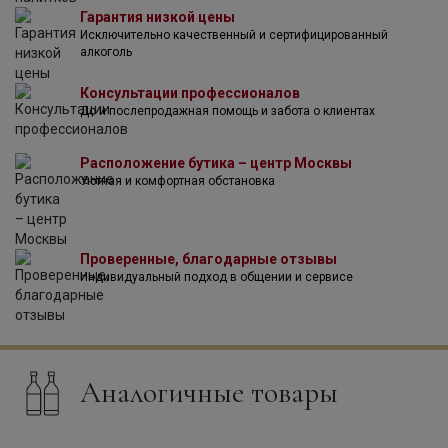
Гарантия низкой цены
Исключительно качественный и сертифицированный
алкоголь
Консультации профессионалов
До и послепродажная помощь и забота о клиентах
Расположение бутика – центр Москвы
Уютная и комфортная обстановка
Проверенные, благодарные отзывы
Индивидуальный подход в общении и сервисе
Аналогичные товары