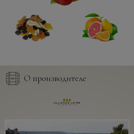
О производителе