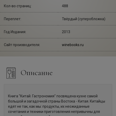
Кол-во страниц:
488
Переплет:
Твёрдый (суперобложка)
Год Издания:
2013
Сайт производителя:
winebooks.ru
Описание
Книга "Китай. Гастрономия" посвящена кухне самой
большой и загадочной страны Востока - Китая. Китайцы
едят не так, как мы: продукты, их неожиданные
сочетания и техники приготовления непривычны для