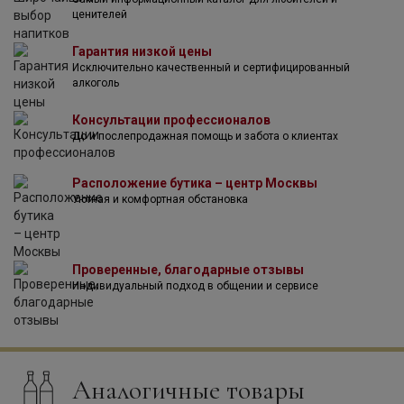
ценителей
Гарантия низкой цены
Исключительно качественный и сертифицированный
алкоголь
Консультации профессионалов
До и послепродажная помощь и забота о клиентах
Расположение бутика – центр Москвы
Уютная и комфортная обстановка
Проверенные, благодарные отзывы
Индивидуальный подход в общении и сервисе
Аналогичные товары