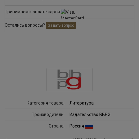
Принимаем к оплате карты
Остались вопросы?
Задать вопрос
Категория товара:
Литература
Производитель:
Издательство BBPG
Страна:
Россия