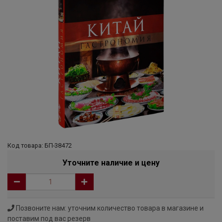
Код товара: БП-38472
Уточните наличие и цену
Позвоните нам: уточним количество товара в магазине и
поставим под вас резерв