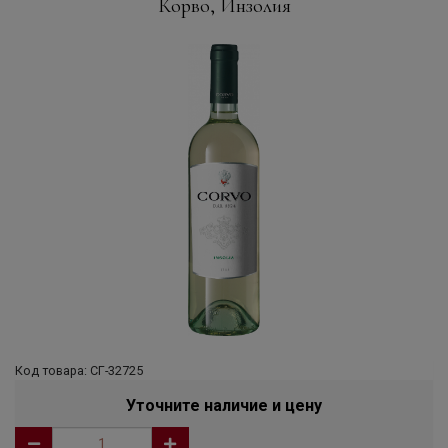
Корво, Инзолия
Код товара: СГ-32725
Уточните наличие и цену