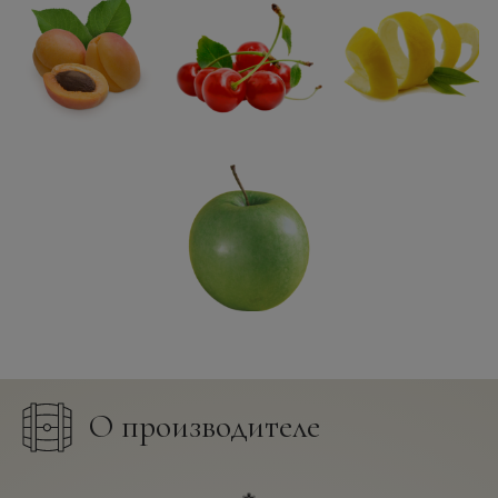
О производителе