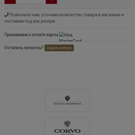
Позвоните нам: уточним количество товара в магазине и
поставим под вас резерв
Принимаем к оплате карты
Остались вопросы?
Задать вопрос