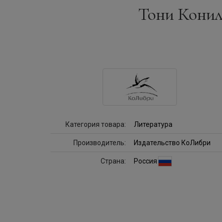
Тони Конил
Категория товара:
Литература
Производитель:
Издательство КоЛибри
Страна:
Россия