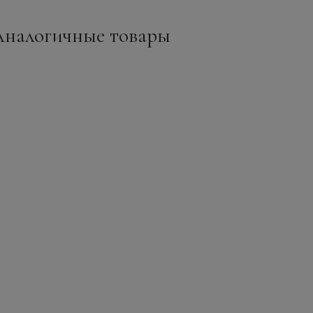
Аналогичные товары