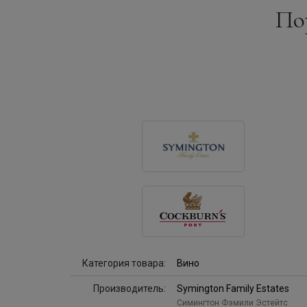
Пор
Категория товара:
Вино
Производитель:
Symington Family Estates
Симингтон Фэмили Эстейтс