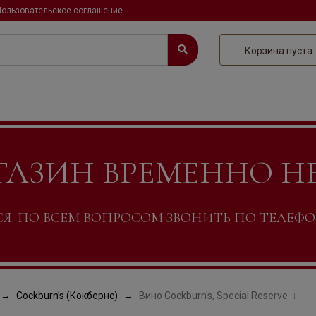
Пользовательское соглашение
Корзина пуста
ГАЗИН ВРЕМЕННО Н
. ПО ВСЕМ ВОПРОСОМ ЗВОНИТЬ ПО ТЕЛЕФОНУ +
Cockburn’s (Кокбернс)
Вино Cockburn's, Special Reserve