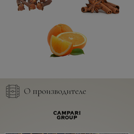
О производителе