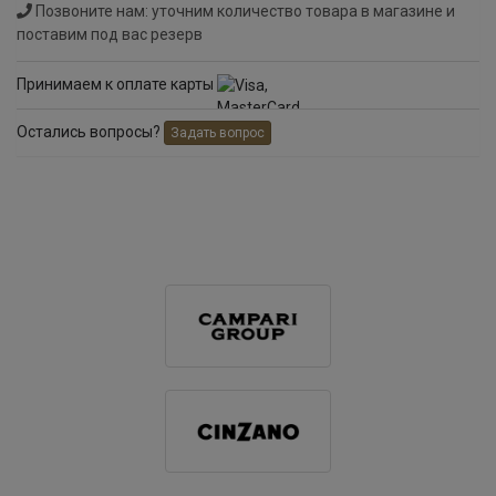
Позвоните нам: уточним количество товара в магазине и
поставим под вас резерв
Принимаем к оплате карты
Остались вопросы?
Задать вопрос