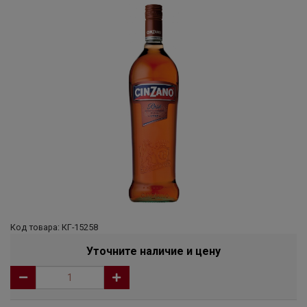
Код товара: КГ-15258
Уточните наличие и цену