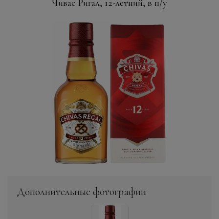
Чивас Ригал, 12-летний, в п/у
Дополнительные фотографии