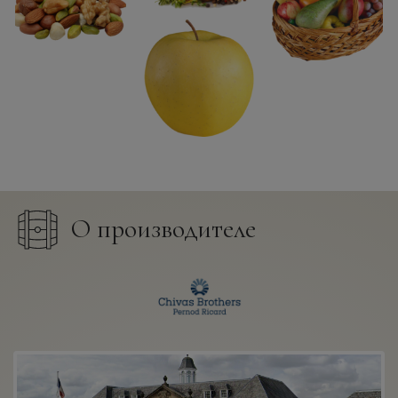
О производителе