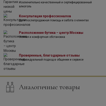
Исключительно качественный и сертифицированный
алкоголь
Консультации профессионалов
До и послепродажная помощь и забота о клиентах
Расположение бутика – центр Москвы
Уютная и комфортная обстановка
Проверенные, благодарные отзывы
Индивидуальный подход в общении и сервисе
Аналогичные товары