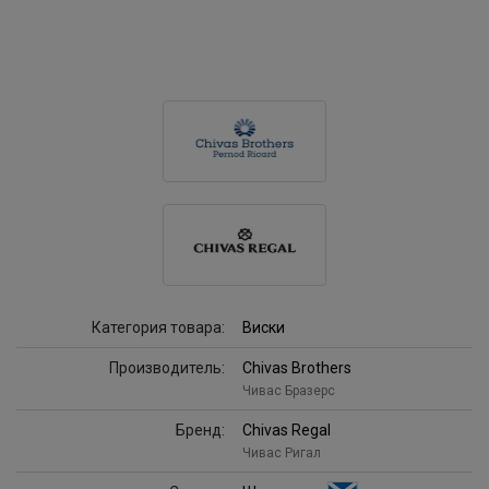
Категория товара:
Виски
Производитель:
Chivas Brothers
Чивас Бразерс
Бренд:
Chivas Regal
Чивас Ригал