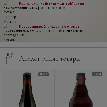
Расположение бутика – центр Москвы
Уютная и комфортная обстановка
Проверенные, благодарные отзывы
Индивидуальный подход в общении и сервисе
Аналогичные товары
0,33 л
0,33 л