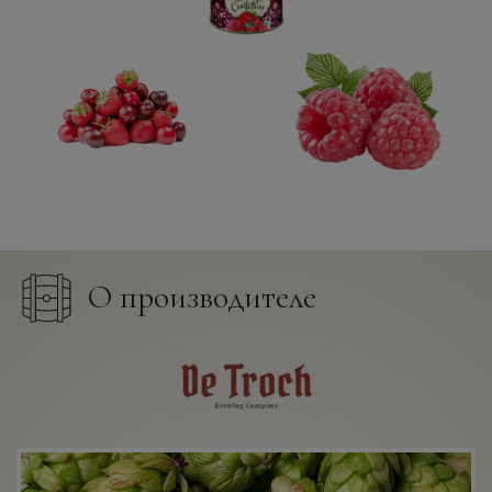
О производителе