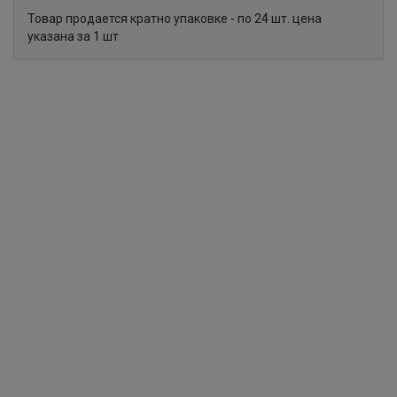
Товар продается кратно упаковке - по 24 шт. цена
указана за 1 шт