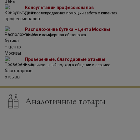
Консультации профессионалов
До и послепродажная помощь и забота о клиентах
Расположение бутика – центр Москвы
Уютная и комфортная обстановка
Проверенные, благодарные отзывы
Индивидуальный подход в общении и сервисе
Аналогичные товары