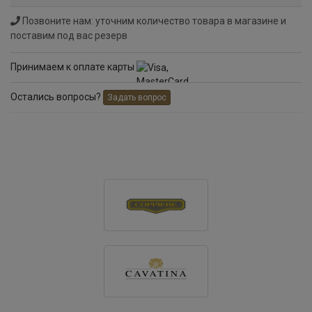
Позвоните нам: уточним количество товара в магазине и
поставим под вас резерв
Принимаем к оплате карты
Остались вопросы?
Задать вопрос