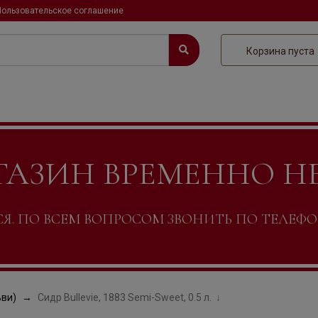
Пользовательское соглашение
Корзина пуста
ГАЗИН ВРЕМЕННО Н
. ПО ВСЕМ ВОПРОСОМ ЗВОНИТЬ ПО ТЕЛЕФОНУ +
ьви)
Сидр Bullevie, 1883 Semi-Sweet, 0.5 л.