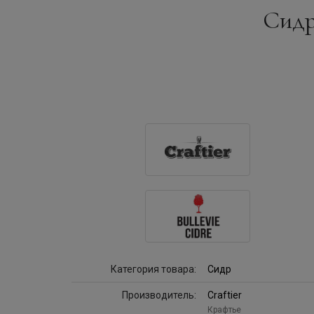
Сидр 
Категория товара:
Сидр
Производитель:
Craftier
Крафтье