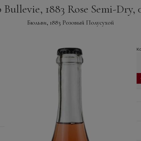
Bullevie, 1883 Rose Semi-Dry, 0
Бюльви, 1883 Розовый Полусухой
Ко