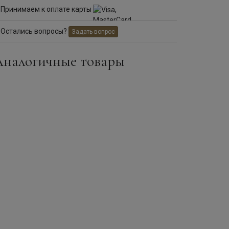
Принимаем к оплате карты
Остались вопросы?
Задать вопрос
Аналогичные товары