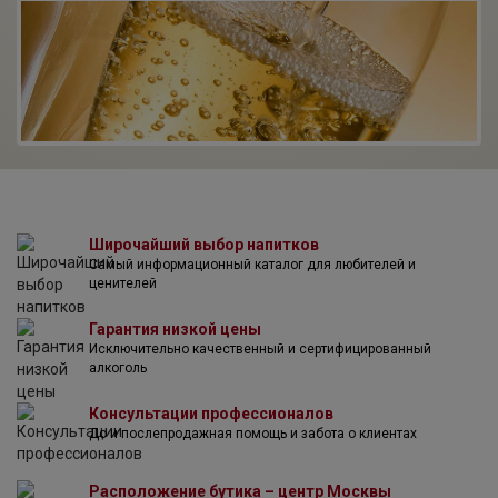
(MV Poland).
Широчайший выбор напитков
Самый информационный каталог для любителей и
ценителей
Гарантия низкой цены
Исключительно качественный и сертифицированный
алкоголь
Консультации профессионалов
До и послепродажная помощь и забота о клиентах
Расположение бутика – центр Москвы