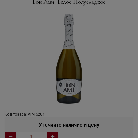
Бон Ами, Белое Полусладкое
Код товара: АР-16204
Уточните наличие и цену