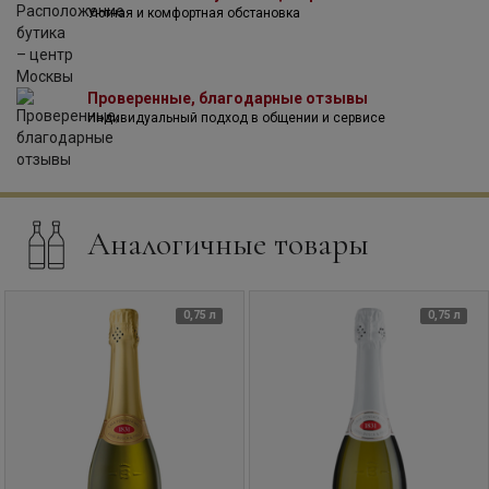
Уютная и комфортная обстановка
Проверенные, благодарные отзывы
Индивидуальный подход в общении и сервисе
Аналогичные товары
0,75 л
0,75 л