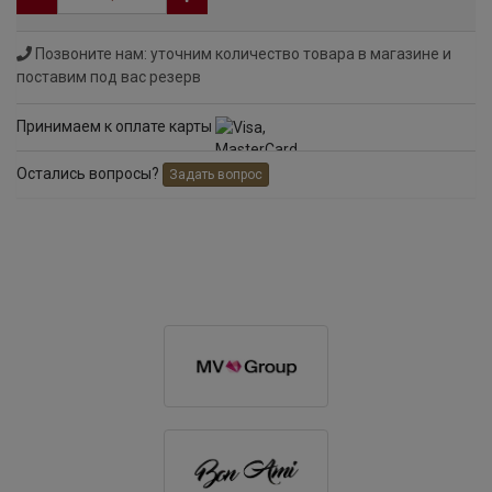
Позвоните нам: уточним количество товара в магазине и
поставим под вас резерв
Принимаем к оплате карты
Остались вопросы?
Задать вопрос