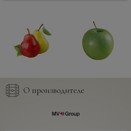
О производителе