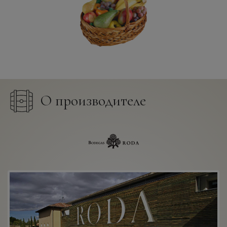
О производителе