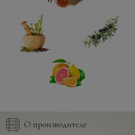
О производителе