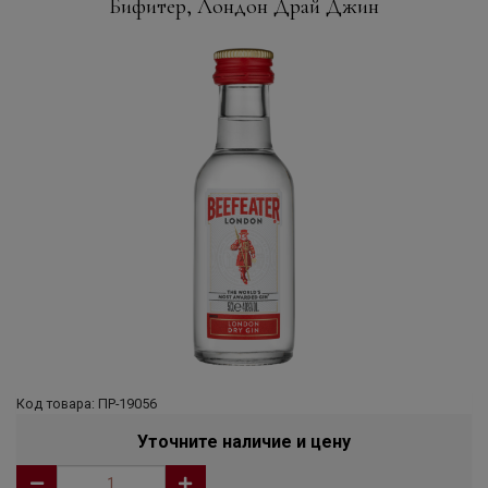
Бифитер, Лондон Драй Джин
Код товара: ПР-19056
Уточните наличие и цену