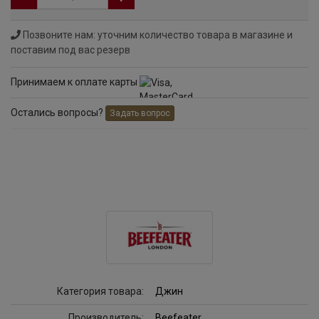
Позвоните нам: уточним количество товара в магазине и
поставим под вас резерв
Принимаем к оплате карты
Остались вопросы?
Задать вопрос
Категория товара:
Джин
Производитель:
Beefeater