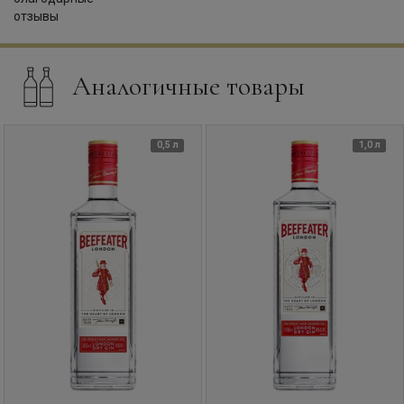
Аналогичные товары
0,5 л
1,0 л