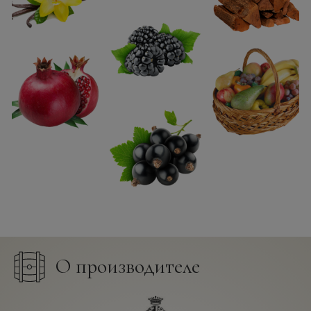
О производителе