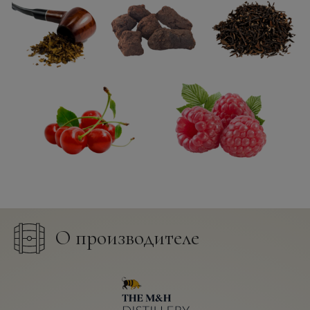
О производителе