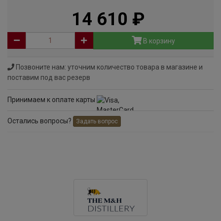
14 610
руб
В корзину
Позвоните нам: уточним количество товара в магазине и
поставим под вас резерв
Принимаем к оплате карты
Остались вопросы?
Задать вопрос