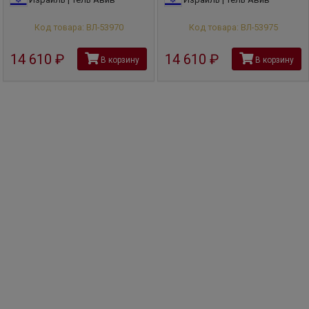
Код товара: ВЛ-53970
Код товара: ВЛ-53975
14 610
руб
14 610
руб
В корзину
В корзину