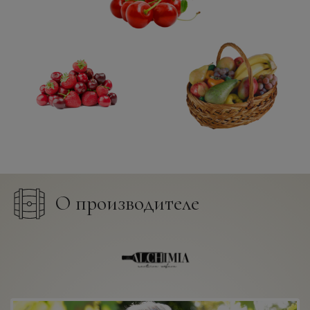
О производителе